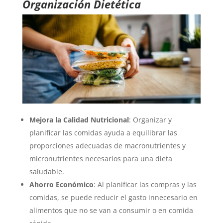
Organización Dietética
Mejora la Calidad Nutricional
: Organizar y
planificar las comidas ayuda a equilibrar las
proporciones adecuadas de macronutrientes y
micronutrientes necesarios para una dieta
saludable.
Ahorro Económico
: Al planificar las compras y las
comidas, se puede reducir el gasto innecesario en
alimentos que no se van a consumir o en comida