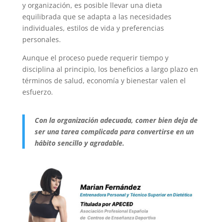
y organización, es posible llevar una dieta
equilibrada que se adapta a las necesidades
individuales, estilos de vida y preferencias
personales.
Aunque el proceso puede requerir tiempo y
disciplina al principio, los beneficios a largo plazo en
términos de salud, economía y bienestar valen el
esfuerzo.
Con la organización adecuada, comer bien deja de
ser una tarea complicada para convertirse en un
hábito sencillo y agradable.