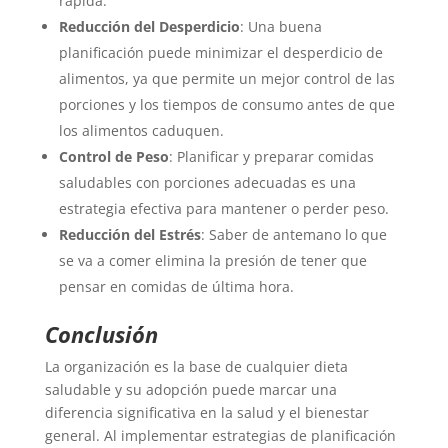
rápida.
Reducción del Desperdicio
: Una buena
planificación puede minimizar el desperdicio de
alimentos, ya que permite un mejor control de las
porciones y los tiempos de consumo antes de que
los alimentos caduquen.
Control de Peso
: Planificar y preparar comidas
saludables con porciones adecuadas es una
estrategia efectiva para mantener o perder peso.
Reducción del Estrés
: Saber de antemano lo que
se va a comer elimina la presión de tener que
pensar en comidas de última hora.
Conclusión
La organización es la base de cualquier dieta
saludable y su adopción puede marcar una
diferencia significativa en la salud y el bienestar
general. Al implementar estrategias de planificación