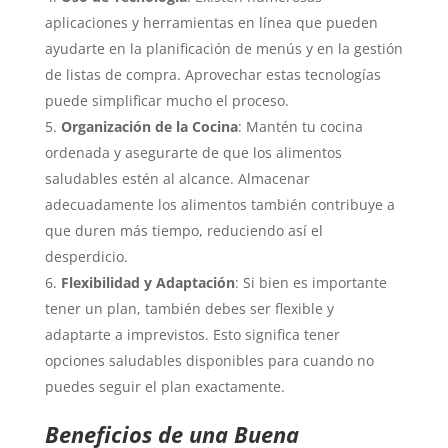
aplicaciones y herramientas en línea que pueden
ayudarte en la planificación de menús y en la gestión
de listas de compra. Aprovechar estas tecnologías
puede simplificar mucho el proceso.
Organización de la Cocina
: Mantén tu cocina
ordenada y asegurarte de que los alimentos
saludables estén al alcance. Almacenar
adecuadamente los alimentos también contribuye a
que duren más tiempo, reduciendo así el
desperdicio.
Flexibilidad y Adaptación
: Si bien es importante
tener un plan, también debes ser flexible y
adaptarte a imprevistos. Esto significa tener
opciones saludables disponibles para cuando no
puedes seguir el plan exactamente.
Beneficios de una Buena