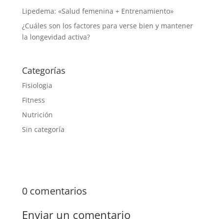
Lipedema: «Salud femenina + Entrenamiento»
¿Cuáles son los factores para verse bien y mantener
la longevidad activa?
Categorías
Fisiologia
Fitness
Nutrición
Sin categoría
0 comentarios
Enviar un comentario