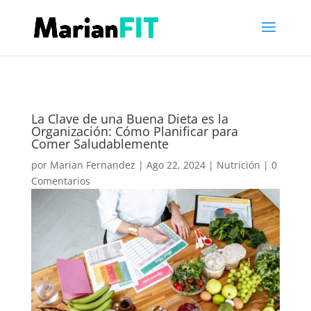
La Clave de una Buena Dieta es la
Organización: Cómo Planificar para
Comer Saludablemente
por
Marian Fernandez
|
Ago 22, 2024
|
Nutrición
|
0
Comentarios