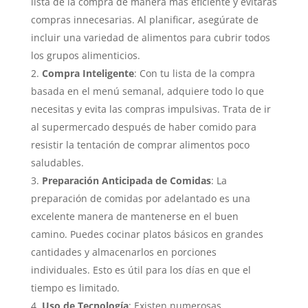
lista de la compra de manera más eficiente y evitarás
compras innecesarias. Al planificar, asegúrate de
incluir una variedad de alimentos para cubrir todos
los grupos alimenticios.
Compra Inteligente
: Con tu lista de la compra
basada en el menú semanal, adquiere todo lo que
necesitas y evita las compras impulsivas. Trata de ir
al supermercado después de haber comido para
resistir la tentación de comprar alimentos poco
saludables.
Preparación Anticipada de Comidas
: La
preparación de comidas por adelantado es una
excelente manera de mantenerse en el buen
camino. Puedes cocinar platos básicos en grandes
cantidades y almacenarlos en porciones
individuales. Esto es útil para los días en que el
tiempo es limitado.
Uso de Tecnología
: Existen numerosas