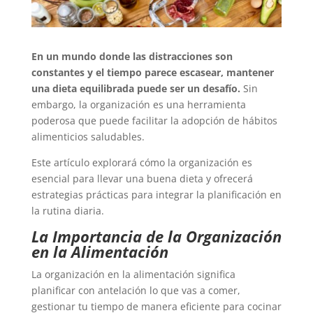
En un mundo donde las distracciones son
constantes y el tiempo parece escasear, mantener
una dieta equilibrada puede ser un desafío.
Sin
embargo, la organización es una herramienta
poderosa que puede facilitar la adopción de hábitos
alimenticios saludables.
Este artículo explorará cómo la organización es
esencial para llevar una buena dieta y ofrecerá
estrategias prácticas para integrar la planificación en
la rutina diaria.
La Importancia de la Organización
en la Alimentación
La organización en la alimentación significa
planificar con antelación lo que vas a comer,
gestionar tu tiempo de manera eficiente para cocinar