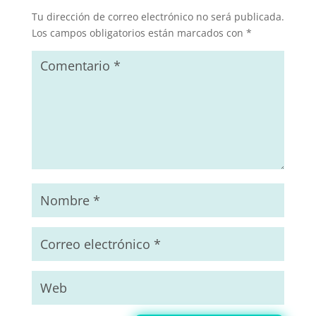
Tu dirección de correo electrónico no será publicada.
Los campos obligatorios están marcados con
*