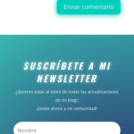
Enviar comentario
SUSCRÍBETE A MI
NEWSLETTER
¿Quieres estar al tanto de todas las actualizaciones
de mi blog?
¡Únete ahora a mi comunidad!