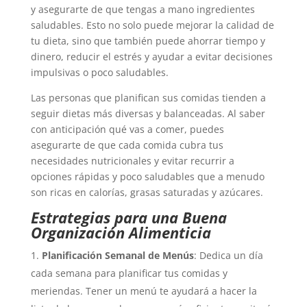
y asegurarte de que tengas a mano ingredientes
saludables. Esto no solo puede mejorar la calidad de
tu dieta, sino que también puede ahorrar tiempo y
dinero, reducir el estrés y ayudar a evitar decisiones
impulsivas o poco saludables.
Las personas que planifican sus comidas tienden a
seguir dietas más diversas y balanceadas. Al saber
con anticipación qué vas a comer, puedes
asegurarte de que cada comida cubra tus
necesidades nutricionales y evitar recurrir a
opciones rápidas y poco saludables que a menudo
son ricas en calorías, grasas saturadas y azúcares.
Estrategias para una Buena
Organización Alimenticia
Planificación Semanal de Menús
: Dedica un día
cada semana para planificar tus comidas y
meriendas. Tener un menú te ayudará a hacer la