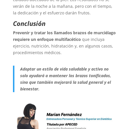
verán de la noche a la mañana, pero con el tiempo,
la dedicación y el esfuerzo darán frutos.
Conclusión
Prevenir y tratar los llamados brazos de murciélago
requiere un enfoque multifacético
que incluya
ejercicio, nutrición, hidratación y, en algunos casos,
procedimientos médicos.
Adoptar un estilo de vida saludable y activo no
solo ayudará a mantener los brazos tonificados,
sino que también mejorará la salud general y el
bienestar.