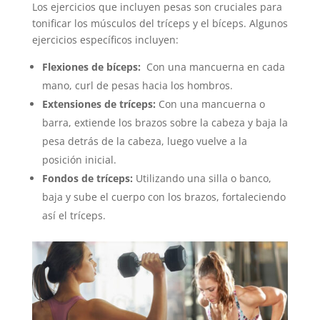
Los ejercicios que incluyen pesas son cruciales para
tonificar los músculos del tríceps y el bíceps. Algunos
ejercicios específicos incluyen:
Flexiones de bíceps:
Con una mancuerna en cada
mano, curl de pesas hacia los hombros.
Extensiones de tríceps:
Con una mancuerna o
barra, extiende los brazos sobre la cabeza y baja la
pesa detrás de la cabeza, luego vuelve a la
posición inicial.
Fondos de tríceps:
Utilizando una silla o banco,
baja y sube el cuerpo con los brazos, fortaleciendo
así el tríceps.