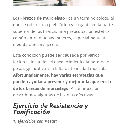
Los «
brazos de murciélago
» es un término coloquial
que se refiere a la piel flácida y colgante en la parte
superior de los brazos, una preocupación estética
común entre muchas mujeres, especialmente a
medida que envejecen.
Esta condición puede ser causada por varios
factores, incluidos el envejecimiento, la pérdida de
peso significativa y la falta de tonicidad muscular.
Afortunadamente, hay varias estrategias que
pueden ayudar a prevenir y mejorar la apariencia
de los brazos de murciélago
. A continuación,
describimos algunas de las más efectivas.
Ejercicio de Resistencia y
Tonificación
1. Ejercicios con Pesas: