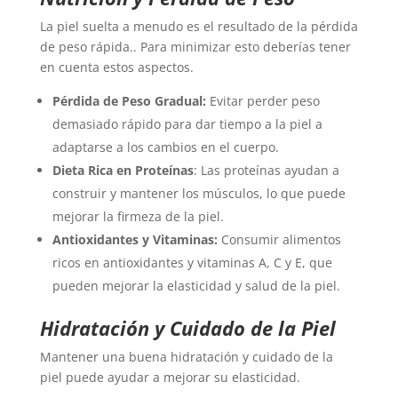
La piel suelta a menudo es el resultado de la pérdida
de peso rápida.. Para minimizar esto deberías tener
en cuenta estos aspectos.
Pérdida de Peso Gradual:
Evitar perder peso
demasiado rápido para dar tiempo a la piel a
adaptarse a los cambios en el cuerpo.
Dieta Rica en Proteínas
: Las proteínas ayudan a
construir y mantener los músculos, lo que puede
mejorar la firmeza de la piel.
Antioxidantes y Vitaminas:
Consumir alimentos
ricos en antioxidantes y vitaminas A, C y E, que
pueden mejorar la elasticidad y salud de la piel.
Hidratación y Cuidado de la Piel
Mantener una buena hidratación y cuidado de la
piel puede ayudar a mejorar su elasticidad.