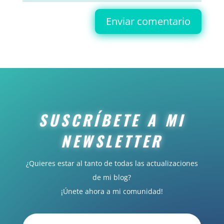
Enviar comentario
SUSCRÍBETE A MI
NEWSLETTER
¿Quieres estar al tanto de todas las actualizaciones
de mi blog?
¡Únete ahora a mi comunidad!