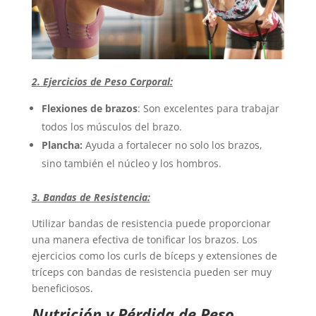
2. Ejercicios de Peso Corporal:
Flexiones de brazos
: Son excelentes para trabajar
todos los músculos del brazo.
Plancha:
Ayuda a fortalecer no solo los brazos,
sino también el núcleo y los hombros.
3. Bandas de Resistencia:
Utilizar bandas de resistencia puede proporcionar
una manera efectiva de tonificar los brazos. Los
ejercicios como los curls de bíceps y extensiones de
tríceps con bandas de resistencia pueden ser muy
beneficiosos.
N
utrición y Pérdida de Peso