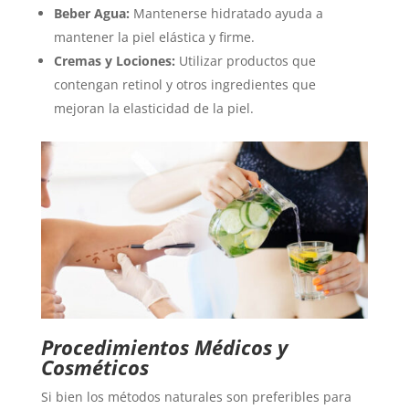
Beber Agua:
Mantenerse hidratado ayuda a
mantener la piel elástica y firme.
Cremas y Lociones:
Utilizar productos que
contengan retinol y otros ingredientes que
mejoran la elasticidad de la piel.
Procedimientos Médicos y
Cosméticos
Si bien los métodos naturales son preferibles para