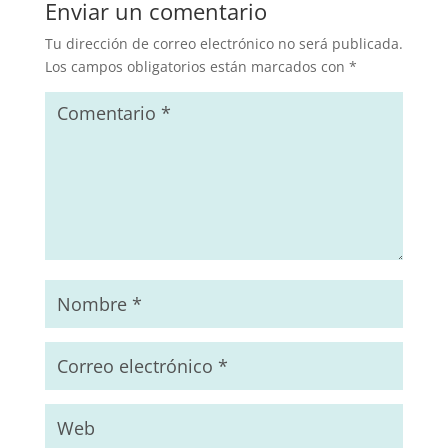
Enviar un comentario
Tu dirección de correo electrónico no será publicada.
Los campos obligatorios están marcados con
*