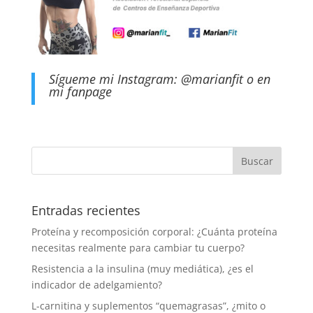
Sígueme mi Instagram:
@marianfit
o en
mi
fanpage
Entradas recientes
Proteína y recomposición corporal: ¿Cuánta proteína
necesitas realmente para cambiar tu cuerpo?
Resistencia a la insulina (muy mediática), ¿es el
indicador de adelgamiento?
L-carnitina y suplementos “quemagrasas”, ¿mito o