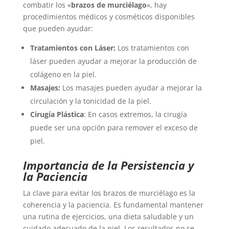
combatir los «
brazos de murciélago
«, hay
procedimientos médicos y cosméticos disponibles
que pueden ayudar:
Tratamientos con Láser:
Los tratamientos con
láser pueden ayudar a mejorar la producción de
colágeno en la piel.
Masajes:
Los masajes pueden ayudar a mejorar la
circulación y la tonicidad de la piel.
Cirugía Plástica
: En casos extremos, la cirugía
puede ser una opción para remover el exceso de
piel.
Importancia de la Persistencia y
la Paciencia
La clave para evitar los brazos de murciélago es la
coherencia y la paciencia. Es fundamental mantener
una rutina de ejercicios, una dieta saludable y un
cuidado adecuado de la piel. Los resultados no se