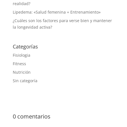
realidad?
Lipedema: «Salud femenina + Entrenamiento»
¿Cuáles son los factores para verse bien y mantener
la longevidad activa?
Categorías
Fisiologia
Fitness
Nutrición
Sin categoría
0 comentarios