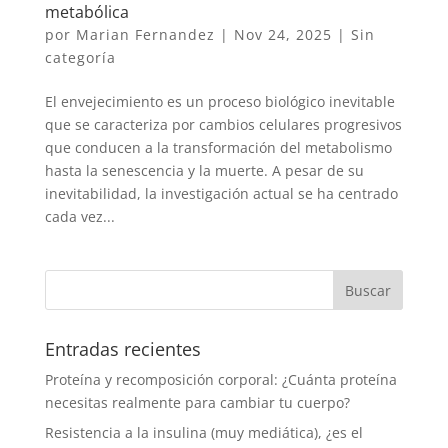
metabólica
por
Marian Fernandez
|
Nov 24, 2025
|
Sin
categoría
El envejecimiento es un proceso biológico inevitable
que se caracteriza por cambios celulares progresivos
que conducen a la transformación del metabolismo
hasta la senescencia y la muerte. A pesar de su
inevitabilidad, la investigación actual se ha centrado
cada vez...
Entradas recientes
Proteína y recomposición corporal: ¿Cuánta proteína
necesitas realmente para cambiar tu cuerpo?
Resistencia a la insulina (muy mediática), ¿es el