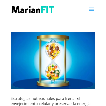
Estrategias nutricionales para frenar el
envejecimiento celular y preservar la energía