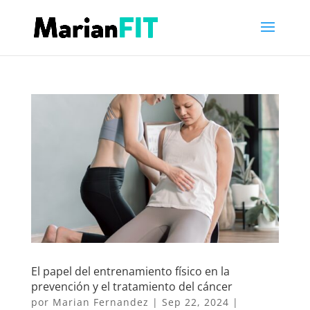
El papel del entrenamiento físico en la
prevención y el tratamiento del cáncer
por
Marian Fernandez
|
Sep 22, 2024
|