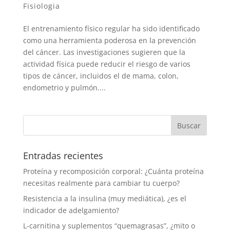
Fisiologia
El entrenamiento físico regular ha sido identificado
como una herramienta poderosa en la prevención
del cáncer. Las investigaciones sugieren que la
actividad física puede reducir el riesgo de varios
tipos de cáncer, incluidos el de mama, colon,
endometrio y pulmón....
Entradas recientes
Proteína y recomposición corporal: ¿Cuánta proteína
necesitas realmente para cambiar tu cuerpo?
Resistencia a la insulina (muy mediática), ¿es el
indicador de adelgamiento?
L-carnitina y suplementos “quemagrasas”, ¿mito o