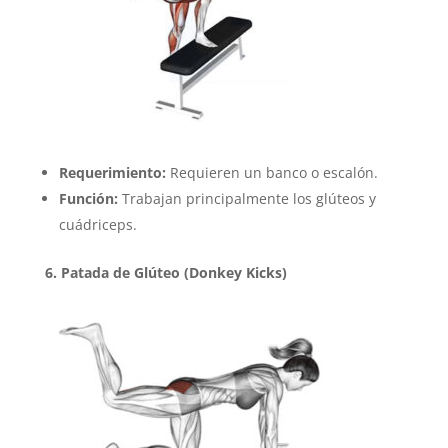
Requerimiento:
Requieren un banco o escalón.
Función:
Trabajan principalmente los glúteos y
cuádriceps.
6. Patada de Glúteo (Donkey Kicks)