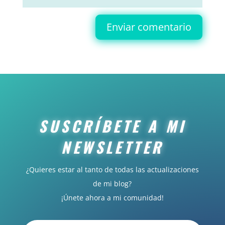
Enviar comentario
SUSCRÍBETE A MI
NEWSLETTER
¿Quieres estar al tanto de todas las actualizaciones
de mi blog?
¡Únete ahora a mi comunidad!