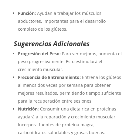
Función:
Ayudan a trabajar los músculos
abductores, importantes para el desarrollo
completo de los glúteos.
Sugerencias Adicionales
Progresión del Peso:
Para ver mejoras, aumenta el
peso progresivamente. Esto estimulará el
crecimiento muscular.
Frecuencia de Entrenamiento:
Entrena los glúteos
al menos dos veces por semana para obtener
mejores resultados, permitiendo tiempo suficiente
para la recuperación entre sesiones.
Nutrición
: Consumir una dieta rica en proteínas
ayudará a la reparación y crecimiento muscular.
Incorpora fuentes de proteína magra,
carbohidratos saludables y grasas buenas.