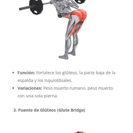
Función:
Fortalece los glúteos, la parte baja de la
espalda y los isquiotibiales.
Variaciones:
Peso muerto rumano, peso muerto
con una sola pierna.
3. Puente de Glúteos (Glute Bridge)