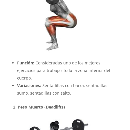
Función:
Consideradas uno de los mejores
ejercicios para trabajar toda la zona inferior del
cuerpo.
Variaciones:
Sentadillas con barra, sentadillas
sumo, sentadillas con salto.
2. Peso Muerto (Deadlifts)