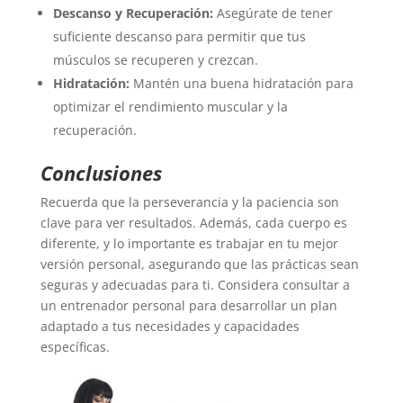
Descanso y Recuperación:
Asegúrate de tener
suficiente descanso para permitir que tus
músculos se recuperen y crezcan.
Hidratación:
Mantén una buena hidratación para
optimizar el rendimiento muscular y la
recuperación.
Conclusiones
Recuerda que la perseverancia y la paciencia son
clave para ver resultados. Además, cada cuerpo es
diferente, y lo importante es trabajar en tu mejor
versión personal, asegurando que las prácticas sean
seguras y adecuadas para ti. Considera consultar a
un entrenador personal para desarrollar un plan
adaptado a tus necesidades y capacidades
específicas.