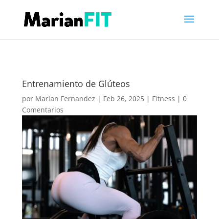
Entrenamiento de Glúteos
por
Marian Fernandez
|
Feb 26, 2025
|
Fitness
|
0
Comentarios