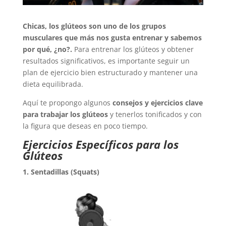
Chicas, los glúteos son uno de los grupos
musculares que más nos gusta entrenar y sabemos
por qué, ¿no?.
Para entrenar los glúteos y obtener
resultados significativos, es importante seguir un
plan de ejercicio bien estructurado y mantener una
dieta equilibrada.
Aquí te propongo algunos
consejos y ejercicios clave
para trabajar los glúteos
y tenerlos tonificados y con
la figura que deseas en poco tiempo.
Ejercicios Específicos para los
Glúteos
1. Sentadillas (Squats)