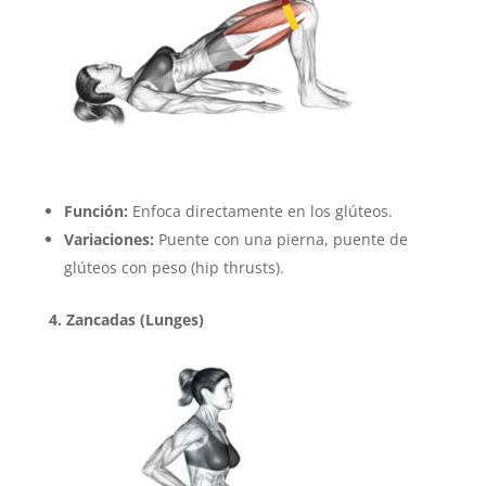
Función:
Enfoca directamente en los glúteos.
Variaciones:
Puente con una pierna, puente de
glúteos con peso (hip thrusts).
4. Zancadas (Lunges)