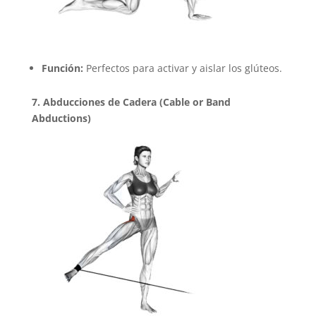
Función:
Perfectos para activar y aislar los glúteos.
7. Abducciones de Cadera (Cable or Band
Abductions)