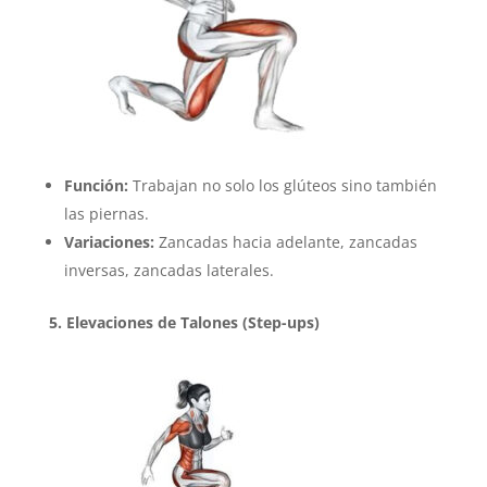
Función:
Trabajan no solo los glúteos sino también
las piernas.
Variaciones:
Zancadas hacia adelante, zancadas
inversas, zancadas laterales.
5. Elevaciones de Talones (Step-ups)