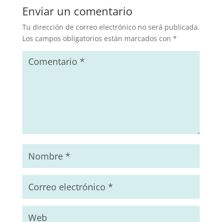
Enviar un comentario
Tu dirección de correo electrónico no será publicada.
Los campos obligatorios están marcados con
*