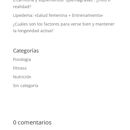
realidad?
Lipedema: «Salud femenina + Entrenamiento»
¿Cuáles son los factores para verse bien y mantener
la longevidad activa?
Categorías
Fisiologia
Fitness
Nutrición
Sin categoría
0 comentarios