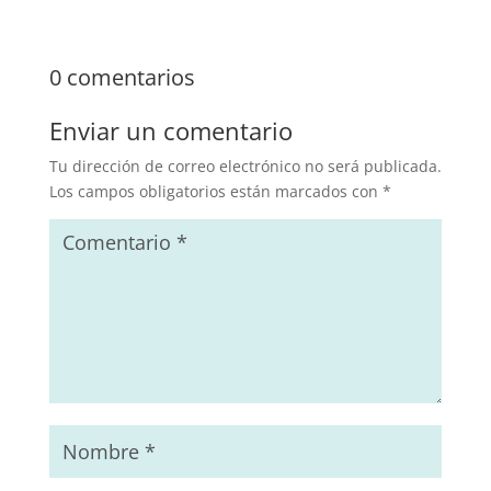
0 comentarios
Enviar un comentario
Tu dirección de correo electrónico no será publicada.
Los campos obligatorios están marcados con
*