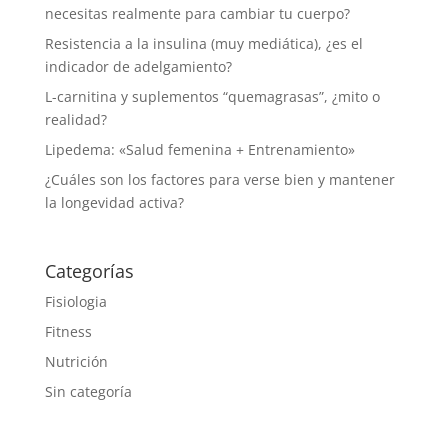
necesitas realmente para cambiar tu cuerpo?
Resistencia a la insulina (muy mediática), ¿es el
indicador de adelgamiento?
L-carnitina y suplementos “quemagrasas”, ¿mito o
realidad?
Lipedema: «Salud femenina + Entrenamiento»
¿Cuáles son los factores para verse bien y mantener
la longevidad activa?
Categorías
Fisiologia
Fitness
Nutrición
Sin categoría