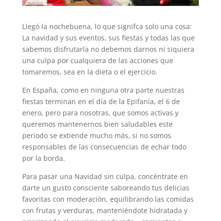
Llegó la nochebuena, lo que signifca solo una cosa:
La navidad y sus eventos, sus fiestas y todas las que
sabemos disfrutarla no debemos darnos ni siquiera
una culpa por cualquiera de las acciones que
tomaremos, sea en la dieta o el ejercicio.
En España, como en ninguna otra parte nuestras
fiestas terminan en el día de la Epifanía, el 6 de
enero, pero para nosotras, que somos activas y
queremos mantenernos bien saludables este
periodo se extiende mucho más, si no somos
responsables de las consecuencias de echar todo
por la borda.
Para pasar una Navidad sin culpa, concéntrate en
darte un gusto consciente saboreando tus delicias
favoritas con moderación, equilibrando las comidas
con frutas y verduras, manteniéndote hidratada y