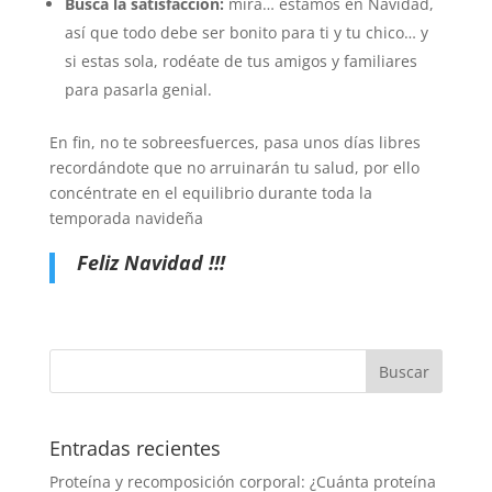
Busca la satisfacción:
mira… estamos en Navidad,
así que todo debe ser bonito para ti y tu chico… y
si estas sola, rodéate de tus amigos y familiares
para pasarla genial.
En fin, no te sobreesfuerces, pasa unos días libres
recordándote que no arruinarán tu salud, por ello
concéntrate en el equilibrio durante toda la
temporada navideña
Feliz Navidad !!!
Entradas recientes
Proteína y recomposición corporal: ¿Cuánta proteína