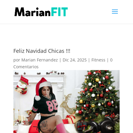
Feliz Navidad Chicas !!!
por
Marian Fernandez
|
Dic 24, 2025
|
Fitness
|
0
Comentarios