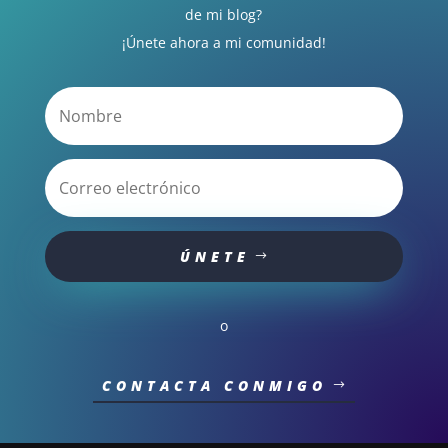
de mi blog?
¡Únete ahora a mi comunidad!
ÚNETE
o
CONTACTA CONMIGO