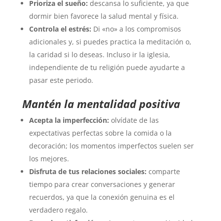
Prioriza el sueño:
descansa lo suficiente, ya que
dormir bien favorece la salud mental y física.
Controla el estrés:
Di «no» a los compromisos
adicionales y, si puedes practica la meditación o,
la caridad si lo deseas. Incluso ir la iglesia,
independiente de tu religión puede ayudarte a
pasar este periodo.
Mantén la mentalidad positiva
Acepta la imperfección:
olvídate de las
expectativas perfectas sobre la comida o la
decoración; los momentos imperfectos suelen ser
los mejores.
Disfruta de tus relaciones sociales:
comparte
tiempo para crear conversaciones y generar
recuerdos, ya que la conexión genuina es el
verdadero regalo.