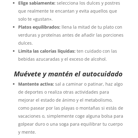
Elige sabiamente:
selecciona los dulces y postres
que realmente te encantan y evita aquellos que
solo te «gustan».
Platos equilibrados:
llena la mitad de tu plato con
verduras y proteínas antes de añadir las porciones
dulces.
Limita las calorías líquidas:
ten cuidado con las
bebidas azucaradas y el exceso de alcohol.
Muévete y mantén el autocuidado
Mantente activa:
sal a caminar o patinar, haz algo
de deportes o realiza otras actividades para
mejorar el estado de ánimo y el metabolismo,
como pasear por las playas o montañas si estás de
vacaciones o, simplemente coge alguna bolsa para
golpear duro o una soga para equilibrar tu cuerpo
y mente.